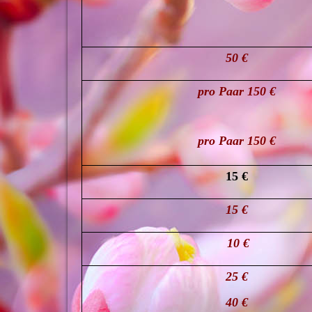
50 €
pro Paar 150 €
pro Paar 150 €
15 €
15 €
10 €
25 €
40 €