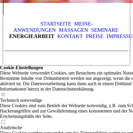
STARTSEITE
MEINE-
ANWENDUNGEN
MASSAGEN
SEMINARE
ENERGIEARBEIT
KONTAKT
PREISE
IMPRESS
Cookie-Einstellungen
Diese Webseite verwendet Cookies, um Besuchern ein optimales Nutzer
Bestimmte Inhalte von Drittanbietern werden nur angezeigt, wenn die
aktiviert ist. Die Datenverarbeitung kann dann auch in einem Drittland 
Informationen hierzu in der Datenschutzerklärung.
Technisch notwendige
Diese Cookies sind zum Betrieb der Webseite notwendig, z.B. zum Sc
Hackerangriffen und zur Gewährleistung eines konsistenten und der N
Erscheinungsbilds der Seite.
Analytische
Diese Cookies werden verwendet, um das Nutzererlebnis weiter zu opt