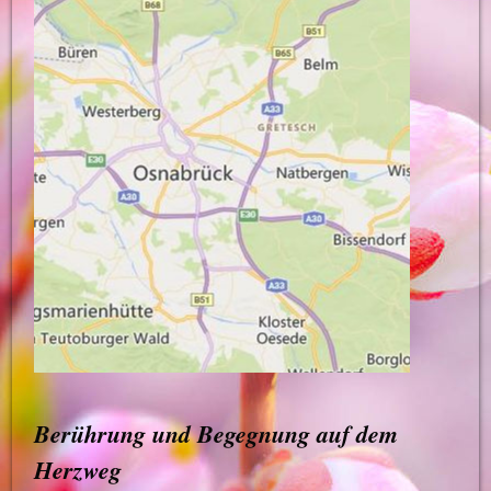
Berührung und Begegnung auf dem
Herzweg