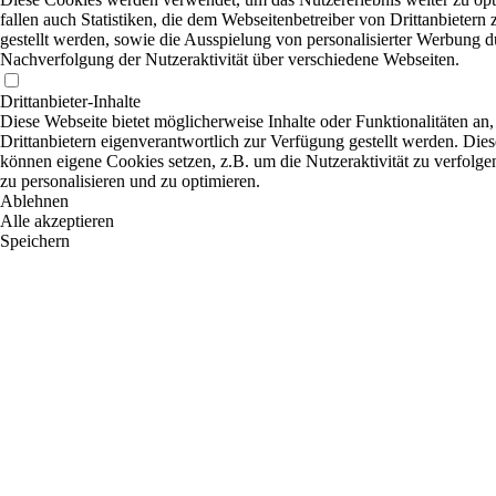
fallen auch Statistiken, die dem Webseitenbetreiber von Drittanbietern
gestellt werden, sowie die Ausspielung von personalisierter Werbung d
Nachverfolgung der Nutzeraktivität über verschiedene Webseiten.
Drittanbieter-Inhalte
Diese Webseite bietet möglicherweise Inhalte oder Funktionalitäten an,
Drittanbietern eigenverantwortlich zur Verfügung gestellt werden. Dies
können eigene Cookies setzen, z.B. um die Nutzeraktivität zu verfolge
zu personalisieren und zu optimieren.
Ablehnen
Alle akzeptieren
Speichern