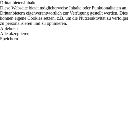
Drittanbieter-Inhalte
Diese Webseite bietet möglicherweise Inhalte oder Funktionalitäten an,
Drittanbietern eigenverantwortlich zur Verfügung gestellt werden. Dies
können eigene Cookies setzen, z.B. um die Nutzeraktivität zu verfolge
zu personalisieren und zu optimieren.
Ablehnen
Alle akzeptieren
Speichern