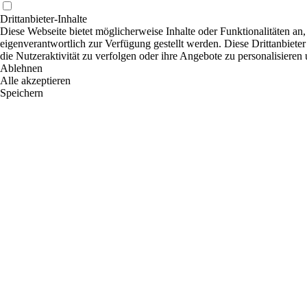
Drittanbieter-Inhalte
Diese Webseite bietet möglicherweise Inhalte oder Funktionalitäten an,
eigenverantwortlich zur Verfügung gestellt werden. Diese Drittanbiete
die Nutzeraktivität zu verfolgen oder ihre Angebote zu personalisieren
Ablehnen
Alle akzeptieren
Speichern